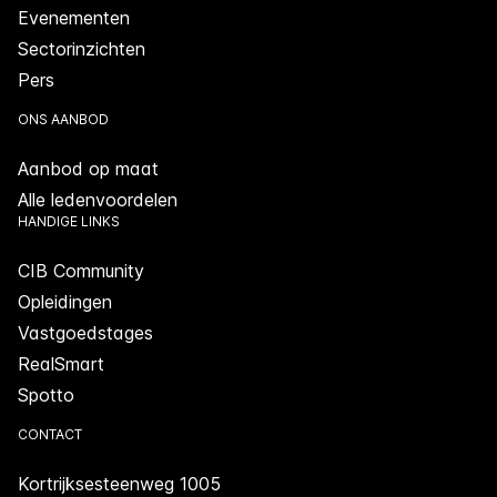
Evenementen
Sectorinzichten
Pers
ONS AANBOD
Aanbod op maat
Alle ledenvoordelen
HANDIGE LINKS
CIB Community
Opleidingen
Vastgoedstages
RealSmart
Spotto
CONTACT
Kortrijksesteenweg 1005