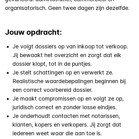
organisatorisch. Geen twee dagen zijn dezelfde.
Jouw opdracht:
Je volgt dossiers op van inkoop tot verkoop.
Jij bewaakt het overzicht en zorgt dat elk
dossier klopt, tot in de puntjes.
Je stelt schattingen op en verwerkt ze.
Realistische waardebepalingen beginnen bij
een correct voorbereid dossier.
Je maakt compromissen op en volgt ze op,
juridisch correct en zonder losse eindjes.
Je onderhoudt contacten met notarissen,
klanten, kopers en verkopers. Jij zorgt dat
iedereen weet waar die aan toe is.