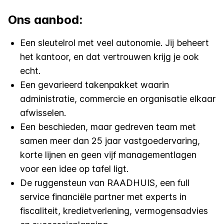
Ons aanbod:
Een sleutelrol met veel autonomie. Jij beheert
het kantoor, en dat vertrouwen krijg je ook
echt.
Een gevarieerd takenpakket waarin
administratie, commercie en organisatie elkaar
afwisselen.
Een beschieden, maar gedreven team met
samen meer dan 25 jaar vastgoedervaring,
korte lijnen en geen vijf managementlagen
voor een idee op tafel ligt.
De ruggensteun van RAADHUIS, een full
service financiële partner met experts in
fiscaliteit, kredietverlening, vermogensadvies