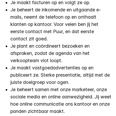
Je maakt facturen op en volgt ze op.
Je beheert de inkomende en uitgaande e-
mails, neemt de telefoon op en onthaalt
klanten op kantoor. Voor velen ben jij het
eerste contact met Puur, en dat eerste
contact zit goed.
Je plant en coördineert bezoeken en
afspraken, zodat de agenda van het
verkoopteam vlot loopt.
Je maakt vastgoedadvertenties op en
publiceert ze. Sterke presentatie, altijd met de
juiste doelgroep voor ogen.
Je beheert samen met onze marketeer, onze
sociale media en online aanwezigheid. Jij weet
hoe online communicatie ons kantoor en onze
panden zichtbaar maakt.