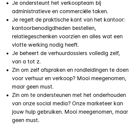
Je ondersteunt het verkoopteam bij
administratieve en commerciële taken.
Je regelt de praktische kant van het kantoor:
kantoorbenodigdheden bestellen,
relatiegeschenken voorzien en alles wat een
vlotte werking nodig heeft.
Je beheert de verhuurdossiers volledig zelf,
van a tot z.
Zin om zelf afspraken en rondleidingen te doen
voor verhuur en verkoop? Mooi meegenomen,
maar geen must.
Zin om te ondersteunen met het onderhouden
van onze social media? Onze marketeer kan
jouw hulp gebruiken. Mooi meegenomen, maar
geen must.