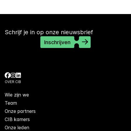
Schrijf je in op onze nieuwsbrief
Inschrijven
OVER CIB
Wie zijn we
Team
Onze partners
CIB kamers
Onze leden