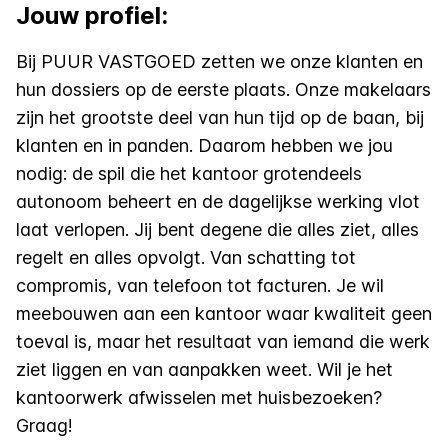
Jouw profiel:
Bij PUUR VASTGOED zetten we onze klanten en
hun dossiers op de eerste plaats. Onze makelaars
zijn het grootste deel van hun tijd op de baan, bij
klanten en in panden. Daarom hebben we jou
nodig: de spil die het kantoor grotendeels
autonoom beheert en de dagelijkse werking vlot
laat verlopen. Jij bent degene die alles ziet, alles
regelt en alles opvolgt. Van schatting tot
compromis, van telefoon tot facturen. Je wil
meebouwen aan een kantoor waar kwaliteit geen
toeval is, maar het resultaat van iemand die werk
ziet liggen en van aanpakken weet. Wil je het
kantoorwerk afwisselen met huisbezoeken?
Graag!