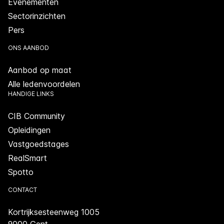
Evenementen
Sectorinzichten
Pers
ONS AANBOD
Aanbod op maat
Alle ledenvoordelen
HANDIGE LINKS
CIB Community
Opleidingen
Vastgoedstages
RealSmart
Spotto
CONTACT
Kortrijksesteenweg 1005