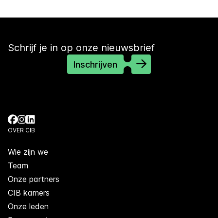
Schrijf je in op onze nieuwsbrief
Inschrijven
OVER CIB
Wie zijn we
Team
Onze partners
CIB kamers
Onze leden