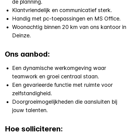
de planning.
Klantvriendelijk en communicatief sterk.
Handig met pc-toepassingen en MS Office.
Woonachtig binnen 20 km van ons kantoor in
Deinze.
Ons aanbod:
Een dynamische werkomgeving waar
teamwork en groei centraal staan.
Een gevarieerde functie met ruimte voor
zelfstandigheid.
Doorgroeimogelijkheden die aansluiten bij
jouw talenten.
Hoe solliciteren: