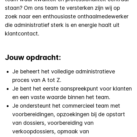
staan? Om ons team te versterken zijn wij op
zoek naar een enthousiaste onthaalmedewerker
die administratief sterk is en energie haalt uit
klantcontact.
Jouw opdracht:
Je beheert het volledige administratieve
proces van A tot Z.
Je bent het eerste aanspreekpunt voor klanten
en een vaste waarde binnen het team.
Je ondersteunt het commercieel team met
voorbereidingen, opzoekingen bij de opstart
van dossiers, voorbereiding van
verkoopdossiers, opmaak van