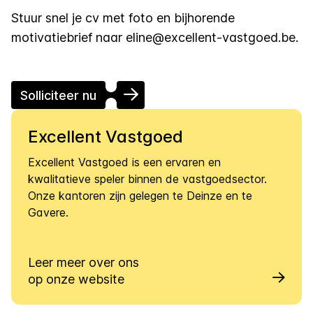
Stuur snel je cv met foto en bijhorende
motivatiebrief naar
eline@excellent-vastgoed.be
.
Solliciteer nu
Excellent Vastgoed
Excellent Vastgoed is een ervaren en
kwalitatieve speler binnen de vastgoedsector.
Onze kantoren zijn gelegen te Deinze en te
Gavere.
Leer meer over ons
op onze website