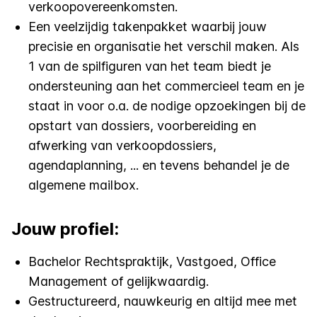
verkoopovereenkomsten.
Een veelzijdig takenpakket waarbij jouw
precisie en organisatie het verschil maken. Als
1 van de spilfiguren van het team biedt je
ondersteuning aan het commercieel team en je
staat in voor o.a. de nodige opzoekingen bij de
opstart van dossiers, voorbereiding en
afwerking van verkoopdossiers,
agendaplanning, ... en tevens behandel je de
algemene mailbox.
Jouw profiel:
Bachelor Rechtspraktijk, Vastgoed, Office
Management of gelijkwaardig.
Gestructureerd, nauwkeurig en altijd mee met