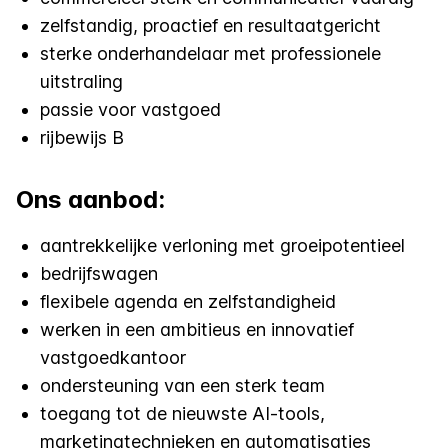
zelfstandig, proactief en resultaatgericht
sterke onderhandelaar met professionele
uitstraling
passie voor vastgoed
rijbewijs B
Ons aanbod:
aantrekkelijke verloning met groeipotentieel
bedrijfswagen
flexibele agenda en zelfstandigheid
werken in een ambitieus en innovatief
vastgoedkantoor
ondersteuning van een sterk team
toegang tot de nieuwste AI-tools,
marketingtechnieken en automatisaties