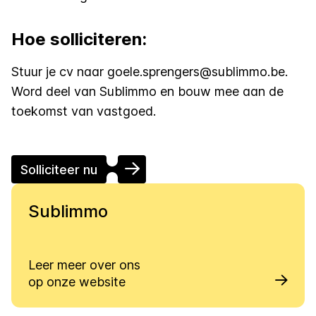
Hoe solliciteren:
Stuur je cv naar
goele.sprengers@sublimmo.be
.
Word deel van Sublimmo en bouw mee aan de
toekomst van vastgoed.
Solliciteer nu
Sublimmo
Leer meer over ons
op onze website