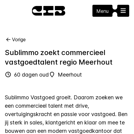
Menu
Vorige
Sublimmo zoekt commercieel
vastgoedtalent regio Meerhout
60 dagen oud
Meerhout
Sublimmo Vastgoed groeit. Daarom zoeken we
een commercieel talent met drive,
overtuigingskracht en passie voor vastgoed. Ben
jij sterk in sales, klantgericht en klaar om mee te
bouwen aan een modern vastgoedkantoor dat