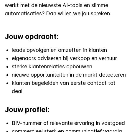
werkt met de nieuwste AI-tools en slimme
automatisaties? Dan willen we jou spreken.
Jouw opdracht:
leads opvolgen en omzetten in klanten
eigenaars adviseren bij verkoop en verhuur
sterke klantenrelaties opbouwen
nieuwe opportuniteiten in de markt detecteren
klanten begeleiden van eerste contact tot
deal
Jouw profiel:
BIV-nummer of relevante ervaring in vastgoed
commercieel sterk en communicatief vaardig