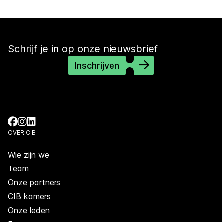
Schrijf je in op onze nieuwsbrief
Inschrijven
OVER CIB
Wie zijn we
Team
Onze partners
CIB kamers
Onze leden