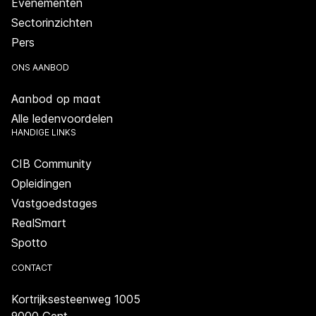
Evenementen
Sectorinzichten
Pers
ONS AANBOD
Aanbod op maat
Alle ledenvoordelen
HANDIGE LINKS
CIB Community
Opleidingen
Vastgoedstages
RealSmart
Spotto
CONTACT
Kortrijksesteenweg 1005