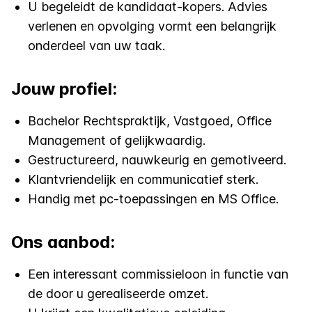
U begeleidt de kandidaat-kopers. Advies
verlenen en opvolging vormt een belangrijk
onderdeel van uw taak.
Jouw profiel:
Bachelor Rechtspraktijk, Vastgoed, Office
Management of gelijkwaardig.
Gestructureerd, nauwkeurig en gemotiveerd.
Klantvriendelijk en communicatief sterk.
Handig met pc-toepassingen en MS Office.
Ons aanbod:
Een interessant commissieloon in functie van
de door u gerealiseerde omzet.