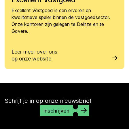
Excellent Vastgoed is een ervaren en
kwalitatieve speler binnen de vastgoedsector.
Onze kantoren zijn gelegen te Deinze en te
Gavere.
Leer meer over ons
op onze website
Schrijf je in op onze nieuwsbrief
Inschrijven