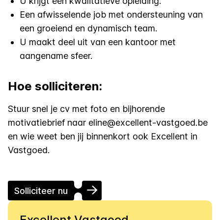
U krijgt een kwalitatieve opleiding.
Een afwisselende job met ondersteuning van
een groeiend en dynamisch team.
U maakt deel uit van een kantoor met
aangename sfeer.
Hoe solliciteren:
Stuur snel je cv met foto en bijhorende
motivatiebrief naar
eline@excellent-vastgoed.be
en wie weet ben jij binnenkort ook Excellent in
Vastgoed.
Solliciteer nu
Excellent Vastgoed