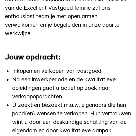
van de Excellent Vastgoed familie zal ons
enthousiast team je met open armen
verwelkomen en je begeleiden in onze aparte
werkwijze.
Jouw opdracht:
Inkopen en verkopen van vastgoed.
Na een inwerkperiode en de kwalitatieve
opleidingen gaat u actief op zoek naar
verkoopopdrachten
U zoekt en bezoekt m.a.w. eigenaars die hun
pand(en) wensen te verkopen. Hun vertrouwen
wint u door een deskundige schatting van de
eigendom en door kwalitatieve aanpak.