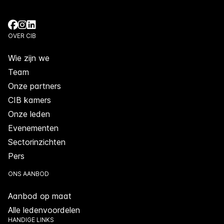
OVER CIB
Wie zijn we
Team
Onze partners
CIB kamers
Onze leden
Evenementen
Sectorinzichten
Pers
ONS AANBOD
Aanbod op maat
Alle ledenvoordelen
HANDIGE LINKS