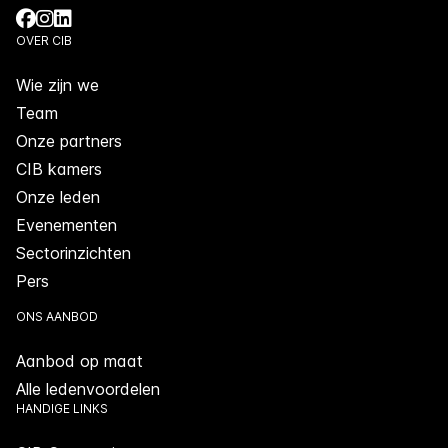
OVER CIB
Wie zijn we
Team
Onze partners
CIB kamers
Onze leden
Evenementen
Sectorinzichten
Pers
ONS AANBOD
Aanbod op maat
Alle ledenvoordelen
HANDIGE LINKS