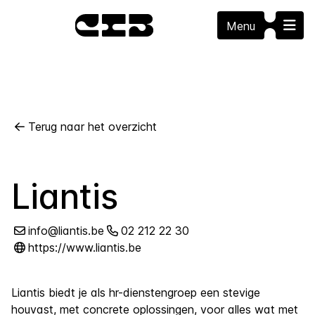
Menu
Terug naar het overzicht
Liantis
info@liantis.be
02 212 22 30
https://www.liantis.be
Liantis biedt je als hr-dienstengroep een stevige
houvast, met concrete oplossingen, voor alles wat met