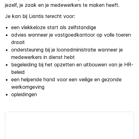
jezelf, je zaak en je medewerkers te maken heeft.
Je kan bij Liantis terecht voor:
een vlekkeloze start als zelfstandige
advies wanneer je vastgoedkantoor op volle toeren
draait
ondersteuning bij je loonadministratie wanneer je
medewerkers in dienst hebt
begeleiding bij het opzetten en uitbouwen van je HR-
beleid
een helpende hand voor een veilige en gezonde
werkomgeving
opleidingen