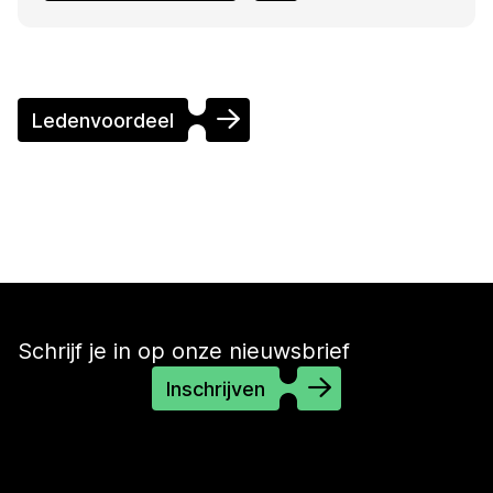
Ledenvoordeel
Schrijf je in op onze nieuwsbrief
Inschrijven