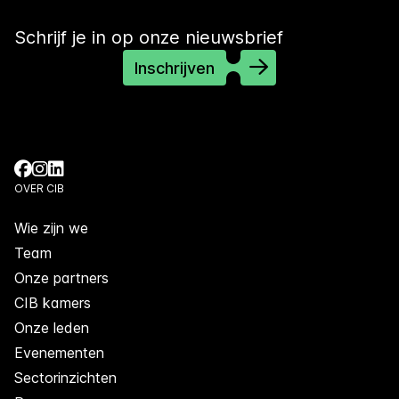
Schrijf je in op onze nieuwsbrief
Inschrijven
OVER CIB
Wie zijn we
Team
Onze partners
CIB kamers
Onze leden
Evenementen
Sectorinzichten