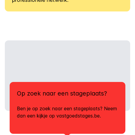
Op zoek naar een stageplaats?
Ben je op zoek naar een stageplaats? Neem
dan een kijkje op
vastgoedstages.be
.