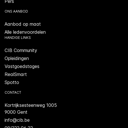
Pers
ONS AANBOD
Aanbod op maat
Alle ledenvoordelen
HANDIGE LINKS
CIB Community
Opleidingen
Vastgoedstages
RealSmart
Spotto
CONTACT
Kortrijksesteenweg 1005
9000 Gent
info@cib.be