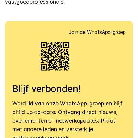
vastgoedprofessionals.
Join de WhatsApp-groep
Blijf verbonden!
Word lid van onze WhatsApp-groep en blijf
altijd up-to-date. Ontvang direct nieuws,
evenementen en netwerkupdates. Praat
met andere leden en versterk je
professionele netwerk.