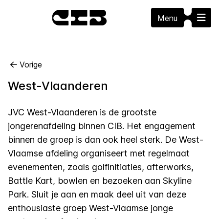
Menu
Vorige
West-Vlaanderen
JVC West-Vlaanderen is de grootste
jongerenafdeling binnen CIB. Het engagement
binnen de groep is dan ook heel sterk. De West-
Vlaamse afdeling organiseert met regelmaat
evenementen, zoals golfinitiaties, afterworks,
Battle Kart, bowlen en bezoeken aan Skyline
Park. Sluit je aan en maak deel uit van deze
enthousiaste groep West-Vlaamse jonge