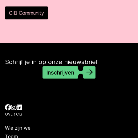
CIB Community
Schrijf je in op onze nieuwsbrief
Inschrijven
OVER CIB
Wie zijn we
Team