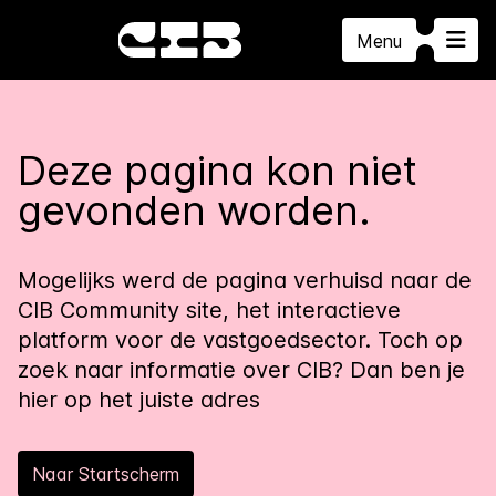
Menu
Deze pagina kon niet
gevonden worden.
Mogelijks werd de pagina verhuisd naar de
CIB Community site, het interactieve
platform voor de vastgoedsector. Toch op
zoek naar informatie over CIB? Dan ben je
hier op het juiste adres
Naar Startscherm