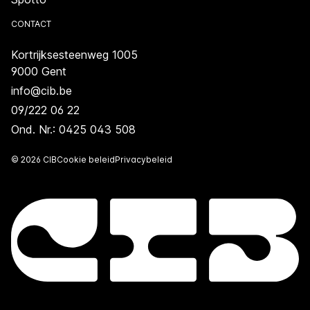
CONTACT
Kortrijksesteenweg 1005
9000 Gent
info@cib.be
09/222 06 22
Ond. Nr.: 0425 043 508
© 2026 CIB
Cookie beleid
Privacybeleid